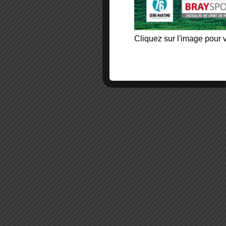
Cliquez sur l'image pour v