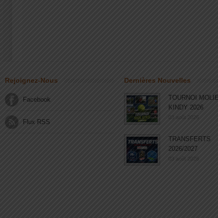
Rejoignez-Nous
Dernières Nouvelles
TOURNOI MOLI
Facebook
KINDY 2026
03 août 2026
Flux RSS
TRANSFERTS
2026/2027
03 août 2026