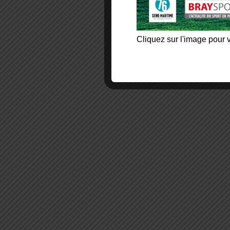
Cliquez sur l'image pour v