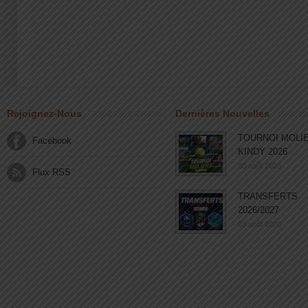
Rejoignez-Nous
Dernières Nouvelles
TOURNOI MOLI
Facebook
KINDY 2026
03 août 2026
Flux RSS
TRANSFERTS
2026/2027
03 août 2026