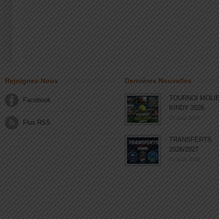
Rejoignez-Nous
Dernières Nouvelles
TOURNOI MOLI
Facebook
KINDY 2026
03 août 2026
Flux RSS
TRANSFERTS
2026/2027
03 août 2026