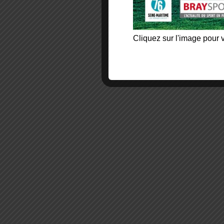
Cliquez sur l'image pour v