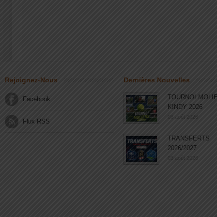
Rejoignez-Nous
Dernières Nouvelles
TOURNOI MOLI
Facebook
KINDY 2026
03 août 2026
Flux RSS
TRANSFERTS
2026/2027
03 août 2026