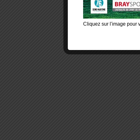
Cliquez sur l'image pour v