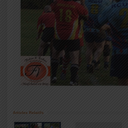
Articles Relatifs