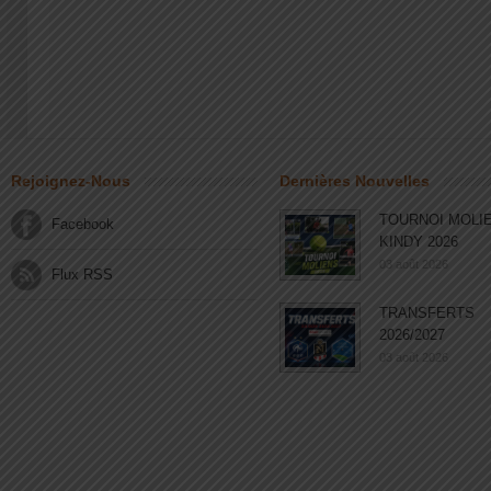
Rejoignez-Nous
Dernières Nouvelles
TOURNOI MOLI
Facebook
KINDY 2026
03 août 2026
Flux RSS
TRANSFERTS
2026/2027
03 août 2026