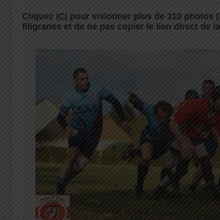
Cliquez
ICI
pour visionner plus de 310 photos (
filigranes et de ne pas copier le lien direct de la