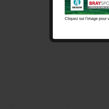
Cliquez sur l'image pour v