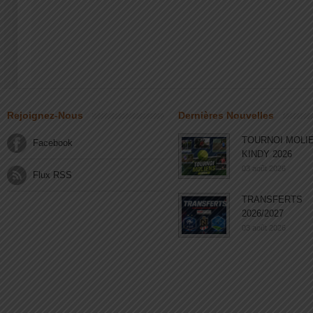
Rejoignez-Nous
Dernières Nouvelles
TOURNOI MOLI
Facebook
KINDY 2026
03 août 2026
Flux RSS
TRANSFERTS
2026/2027
03 août 2026