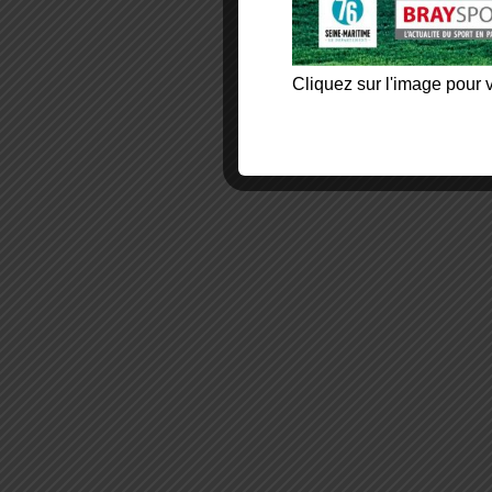
Cliquez sur l'image pour v