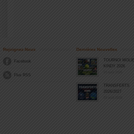
Rejoignez-Nous
Dernières Nouvelles
TOURNOI MOLI
Facebook
KINDY 2026
03 août 2026
Flux RSS
TRANSFERTS
2026/2027
03 août 2026