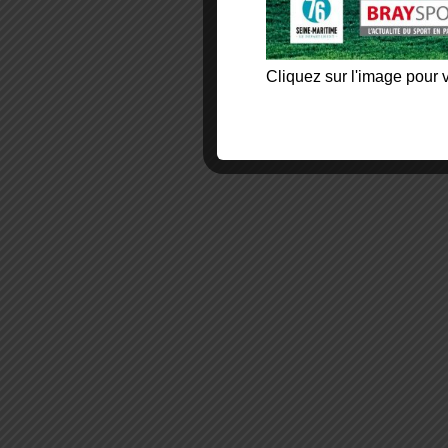
Cliquez sur l'image pour v