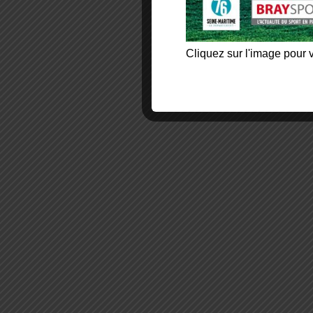
Cliquez sur l'image pour v