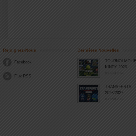
Rejoignez-Nous
Dernières Nouvelles
TOURNOI MOLI
Facebook
KINDY 2026
03 août 2026
Flux RSS
TRANSFERTS
2026/2027
03 août 2026