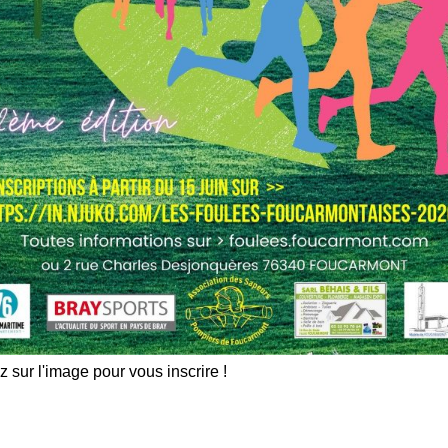
z sur l'image pour vous inscrire !