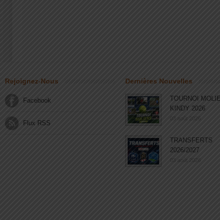
Rejoignez-Nous
Dernières Nouvelles
TOURNOI MOLI
Facebook
KINDY 2026
03 août 2026
Flux RSS
TRANSFERTS
2026/2027
03 août 2026