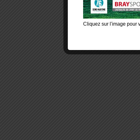
Cliquez sur l'image pour v