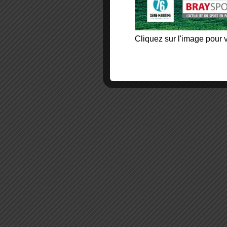
Cliquez sur l'image pour v