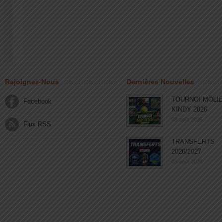
Rejoignez-Nous
Dernières Nouvelles
TOURNOI MOLI
Facebook
KINDY 2026
03 août 2026
Flux RSS
TRANSFERTS
2026/2027
03 août 2026