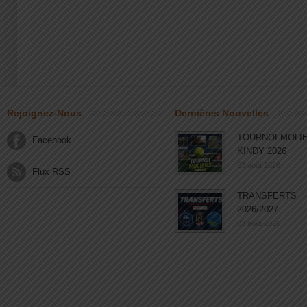
Rejoignez-Nous
Dernières Nouvelles
TOURNOI MOLI
Facebook
KINDY 2026
03 août 2026
Flux RSS
TRANSFERTS
2026/2027
03 août 2026