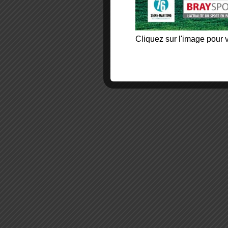
Cliquez sur l'image pour v