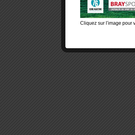
Cliquez sur l'image pour v