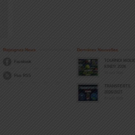
Rejoignez-Nous
Dernières Nouvelles
TOURNOI MOLI
Facebook
KINDY 2026
03 août 2026
Flux RSS
TRANSFERTS
2026/2027
03 août 2026