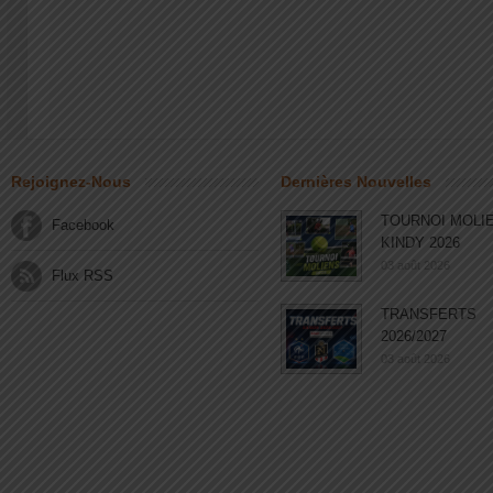
Rejoignez-Nous
Dernières Nouvelles
TOURNOI MOLI
Facebook
KINDY 2026
03 août 2026
Flux RSS
TRANSFERTS
2026/2027
03 août 2026