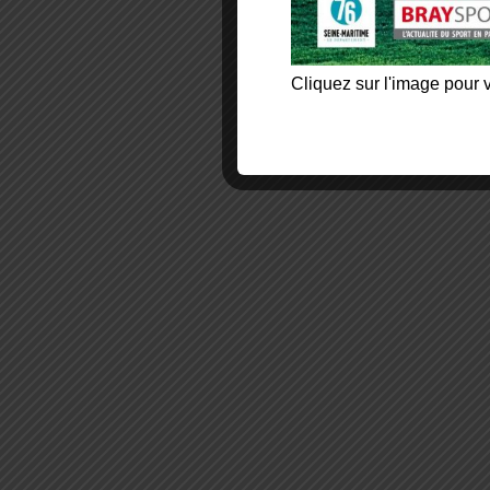
Cliquez sur l'image pour v