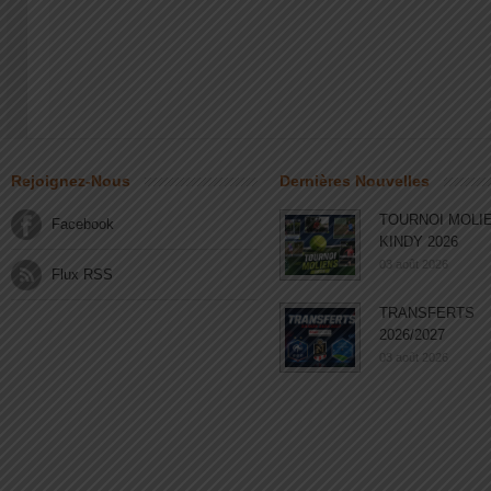
Rejoignez-Nous
Dernières Nouvelles
TOURNOI MOLI
Facebook
KINDY 2026
03 août 2026
Flux RSS
TRANSFERTS
2026/2027
03 août 2026