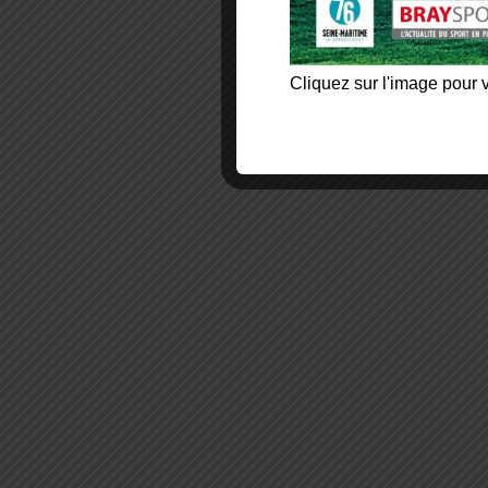
Cliquez sur l'image pour v