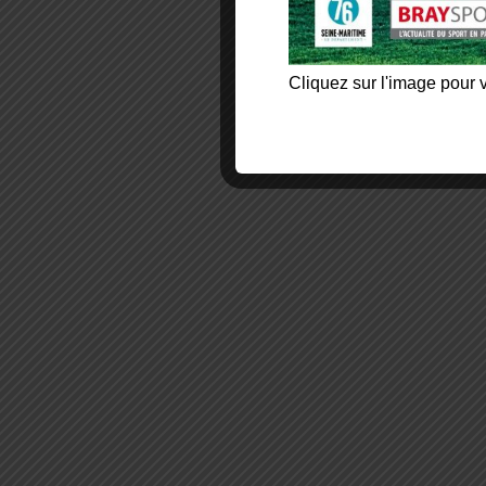
Cliquez sur l'image pour v