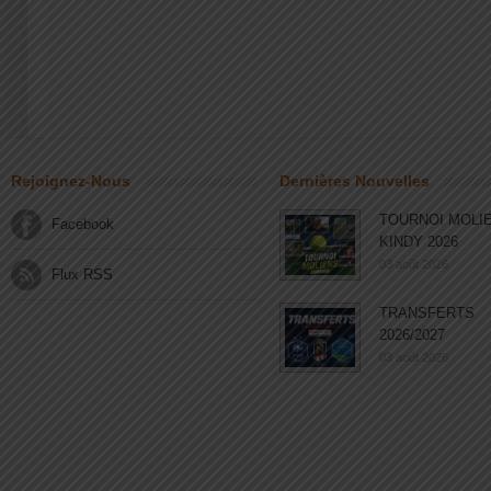
Rejoignez-Nous
Dernières Nouvelles
TOURNOI MOLI
Facebook
KINDY 2026
03 août 2026
Flux RSS
TRANSFERTS
2026/2027
03 août 2026