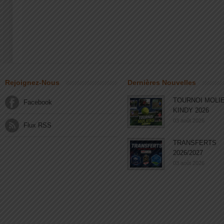
Rejoignez-Nous
Dernières Nouvelles
TOURNOI MOLI
Facebook
KINDY 2026
03 août 2026
Flux RSS
TRANSFERTS
2026/2027
03 août 2026