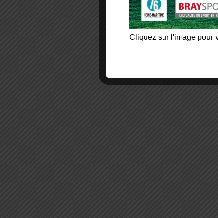
Cliquez sur l'image pour v