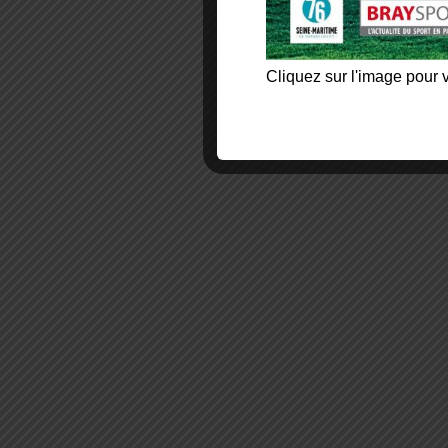
Cliquez sur l'image pour v