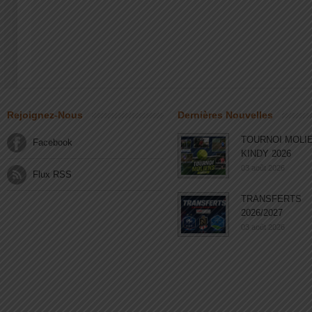
Rejoignez-Nous
Dernières Nouvelles
TOURNOI MOLI
Facebook
KINDY 2026
03 août 2026
Flux RSS
TRANSFERTS
2026/2027
03 août 2026