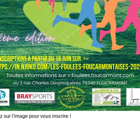
z sur l'image pour vous inscrire !