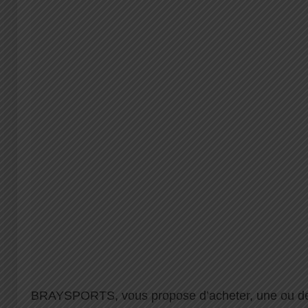
BRAYSPORTS, vous propose d’acheter, une ou de