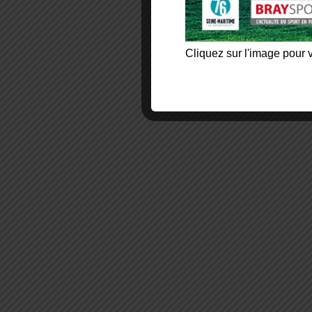
Cliquez sur l'image pour v