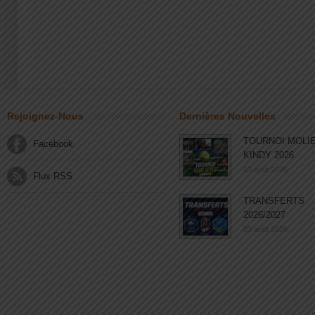
Rejoignez-Nous
Dernières Nouvelles
TOURNOI MOLI
Facebook
KINDY 2026
03 août 2026
Flux RSS
TRANSFERTS
2026/2027
03 août 2026