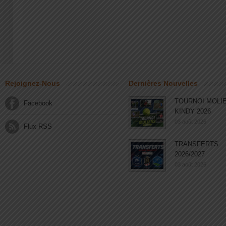
Rejoignez-Nous
Dernières Nouvelles
TOURNOI MOLI
Facebook
KINDY 2026
03 août 2026
Flux RSS
TRANSFERTS
2026/2027
03 août 2026