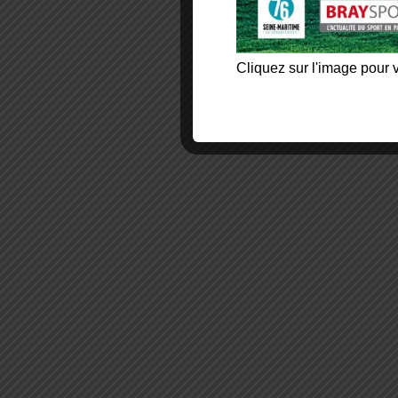
Cliquez sur l'image pour v