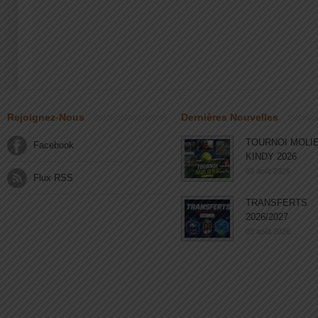
Rejoignez-Nous
Dernières Nouvelles
TOURNOI MOLI
Facebook
KINDY 2026
03 août 2026
Flux RSS
TRANSFERTS
2026/2027
03 août 2026