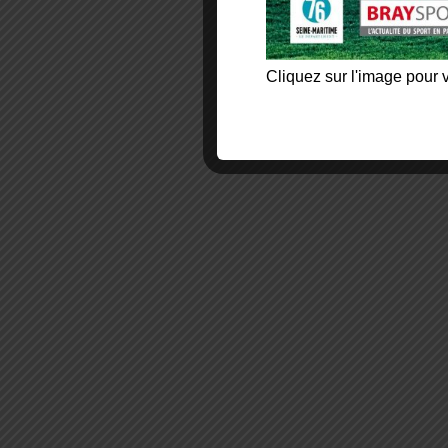
Cliquez sur l'image pour v