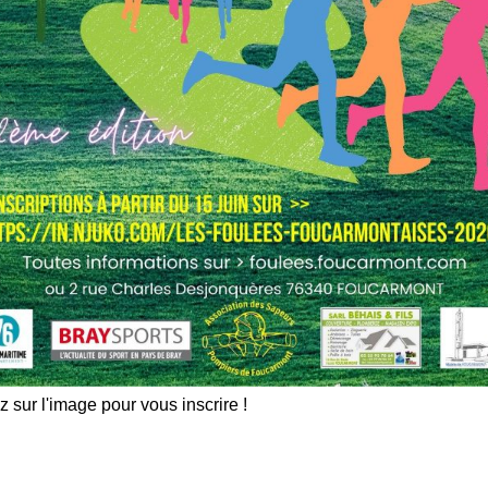
z sur l'image pour vous inscrire !