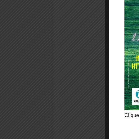
Clique