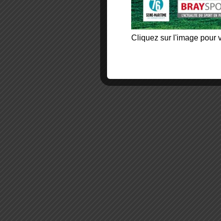
Cliquez sur l'image pour v