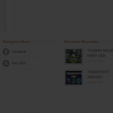
Rejoignez-Nous
Dernières Nouvelles
TOURNOI MOLI
Facebook
KINDY 2026
03 août 2026
Flux RSS
TRANSFERTS
2026/2027
03 août 2026