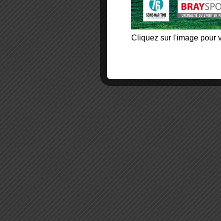
Cliquez sur l'image pour v