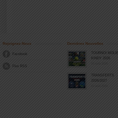
Rejoignez-Nous
Dernières Nouvelles
TOURNOI MOLI
Facebook
KINDY 2026
03 août 2026
Flux RSS
TRANSFERTS
2026/2027
03 août 2026