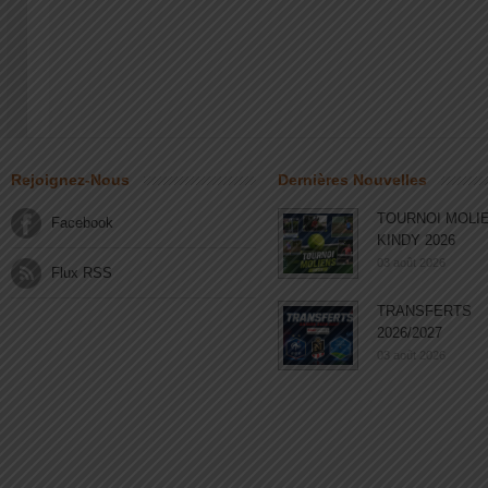
Rejoignez-Nous
Dernières Nouvelles
TOURNOI MOLI
Facebook
KINDY 2026
03 août 2026
Flux RSS
TRANSFERTS
2026/2027
03 août 2026