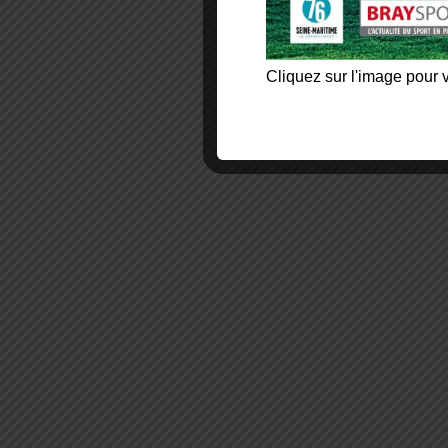
Cliquez sur l'image pour v