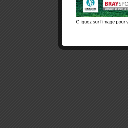
Cliquez sur l'image pour v