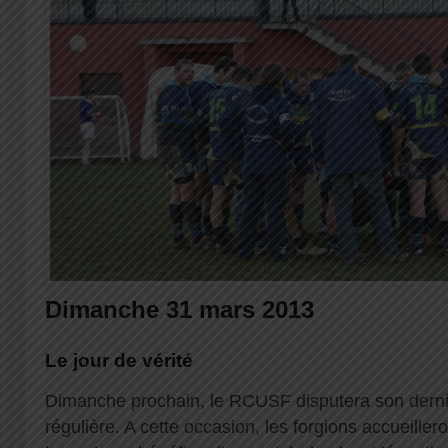
Dimanche 31 mars 2013
Le jour de vérité
Dimanche prochain, le RCUSF disputera son derni
régulière. A cette occasion, les forgions accueiller