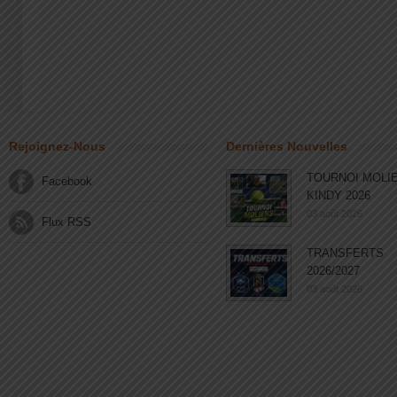
Rejoignez-Nous
Dernières Nouvelles
TOURNOI MOLI
Facebook
KINDY 2026
03 août 2026
Flux RSS
TRANSFERTS
2026/2027
03 août 2026