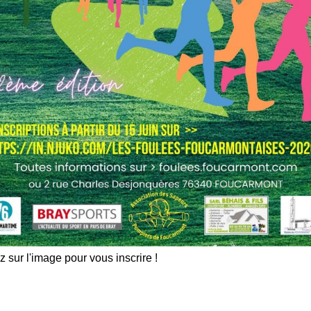
z sur l'image pour vous inscrire !