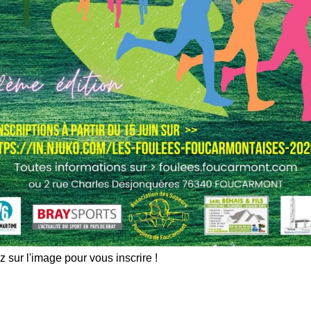
z sur l'image pour vous inscrire !