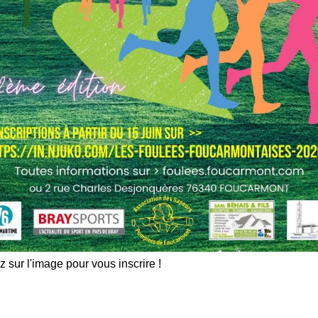
z sur l'image pour vous inscrire !