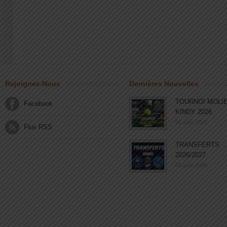
Rejoignez-Nous
Dernières Nouvelles
TOURNOI MOLI
Facebook
KINDY 2026
03 août 2026
Flux RSS
TRANSFERTS
2026/2027
03 août 2026