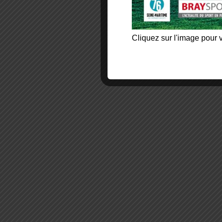
Cliquez sur l'image pour v