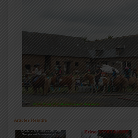
Articles Relatifs