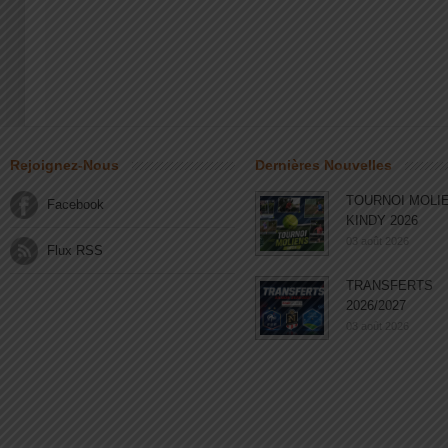
Rejoignez-Nous
Dernières Nouvelles
TOURNOI MOLI
Facebook
KINDY 2026
03 août 2026
Flux RSS
TRANSFERTS
2026/2027
03 août 2026