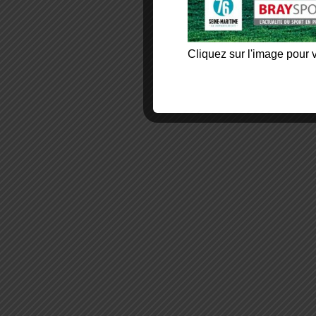
Cliquez sur l'image pour v