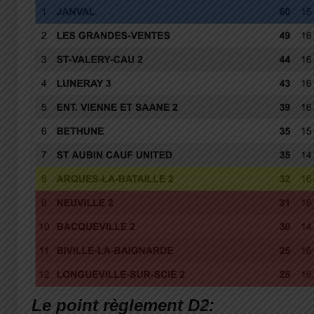
Le point règlement D2: