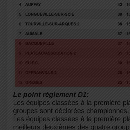
Le point règlement D1:
Les équipes classées à la première pl
groupes sont déclarées championnes.
Les équipes classées à la première pla
meilleurs deuxièmes des quatre grou