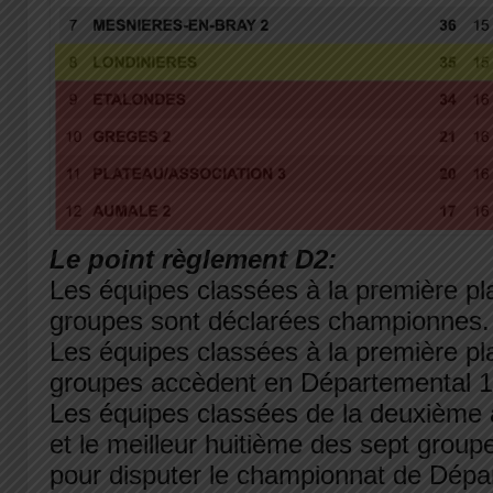
Le point règlement D2:
Les équipes classées à la première pl
groupes sont déclarées championnes.
Les équipes classées à la première pl
groupes accèdent en Départemental 1
Les équipes classées de la deuxième 
et le meilleur huitième des sept groupe
pour disputer le championnat de Dépa