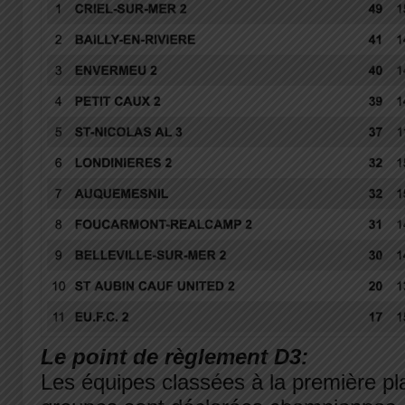
Le point de règlement D3:
Les équipes classées à la première pl