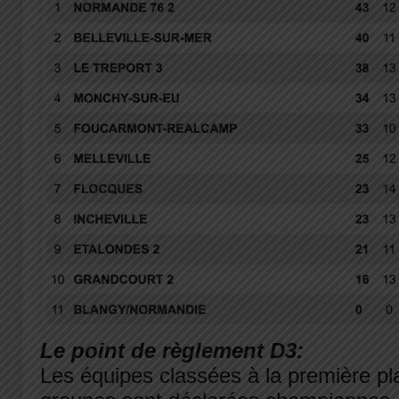
Le point de règlement D3:
Les équipes classées à la première pl