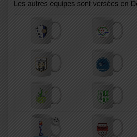
Les autres équipes sont versées en D