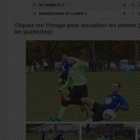
Cliquez sur l’image pour visualiser les photos
les publicités):