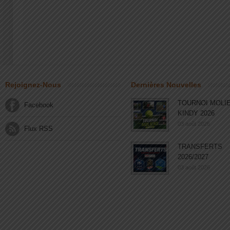
Rejoignez-Nous
Dernières Nouvelles
TOURNOI MOLI
Facebook
KINDY 2026
03 août 2026
Flux RSS
TRANSFERTS
2026/2027
03 août 2026