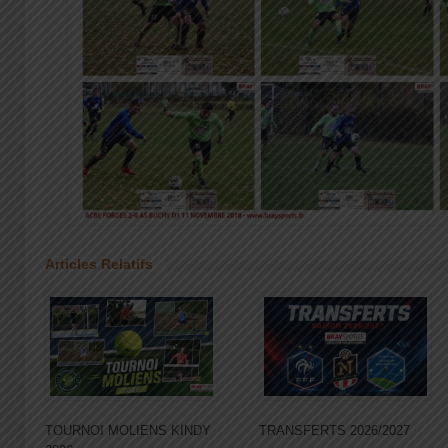
Articles Relatifs
TOURNOI MOLIENS KINDY
TRANSFERTS 2026/2027