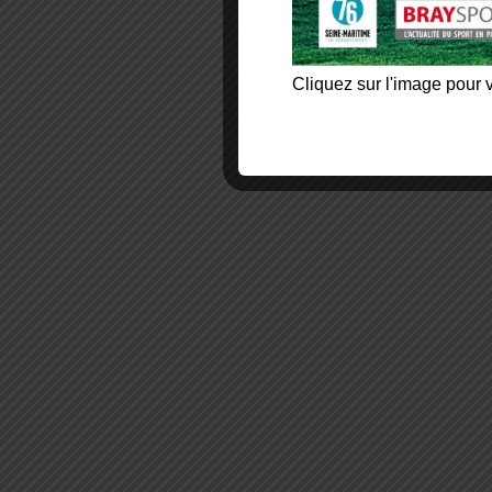
Cliquez sur l'image pour v