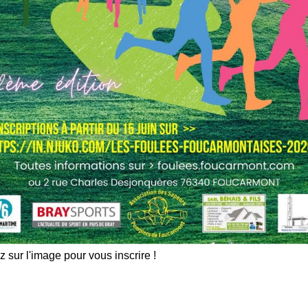
z sur l'image pour vous inscrire !