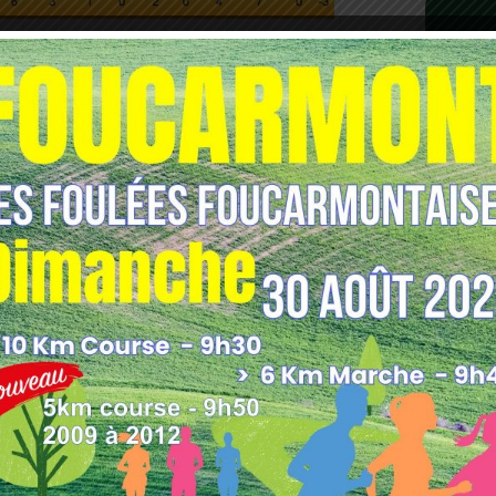
eptembre 2021