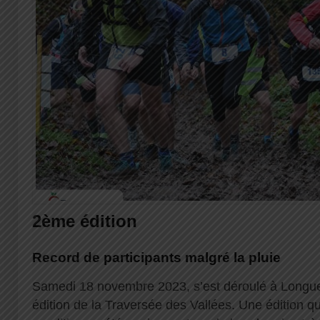
2ème édition
Record de participants malgré la pluie
Samedi 18 novembre 2023, s’est déroulé à Longuev
édition de la Traversée des Vallées. Une édition q