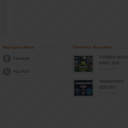
Rejoignez-Nous
Dernières Nouvelles
TOURNOI MOLI
Facebook
KINDY 2026
03 août 2026
Flux RSS
TRANSFERTS
2026/2027
03 août 2026