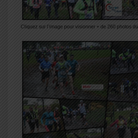
Cliquez sur l’image pour visionner + de 260 photos 