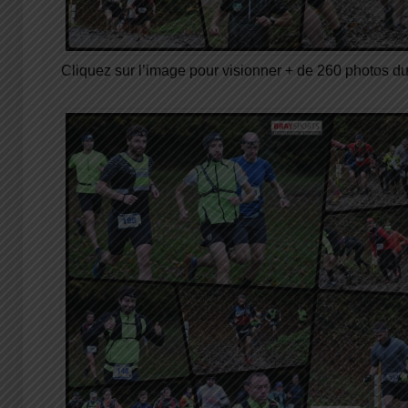
Cliquez sur l’image pour visionner + de 260 photos 