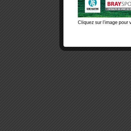
Cliquez sur l'image pour v