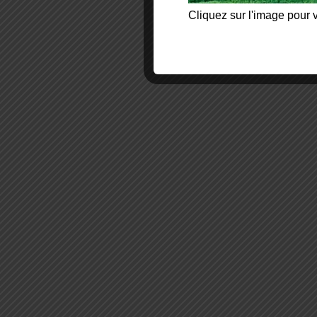
Cliquez sur l'image pour v