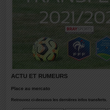
ACTU ET RUMEURS
Place au mercato
Retrouvez ci-dessous les dernières infos transferts.