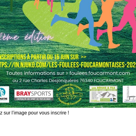
z sur l'image pour vous inscrire !