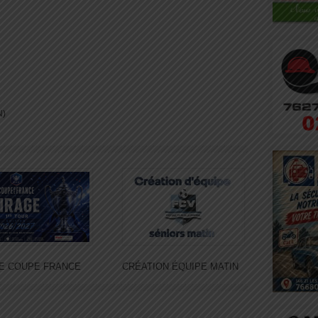
N)
E COUPE FRANCE
CRÉATION ÉQUIPE MATIN