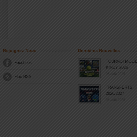
Rejoignez-Nous
Dernières Nouvelles
TOURNOI MOLI
Facebook
KINDY 2026
03 août 2026
Flux RSS
TRANSFERTS
2026/2027
03 août 2026