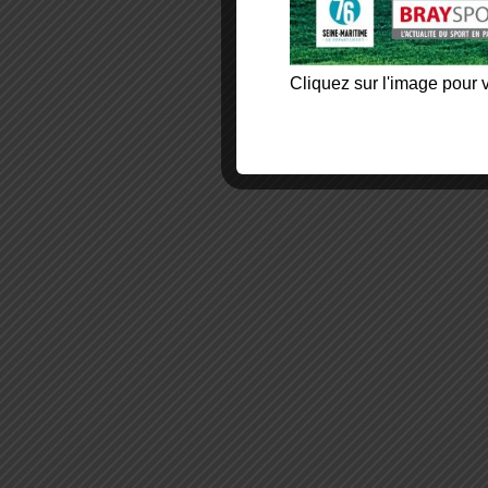
Cliquez sur l'image pour v