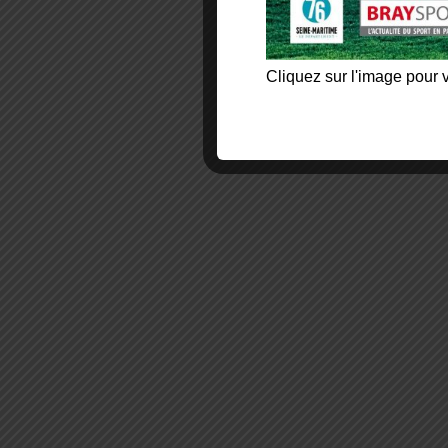
Cliquez sur l'image pour v