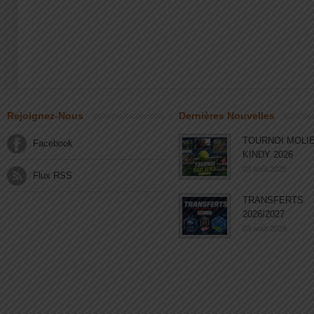
Rejoignez-Nous
Dernières Nouvelles
TOURNOI MOLI
Facebook
KINDY 2026
03 août 2026
Flux RSS
TRANSFERTS
2026/2027
03 août 2026