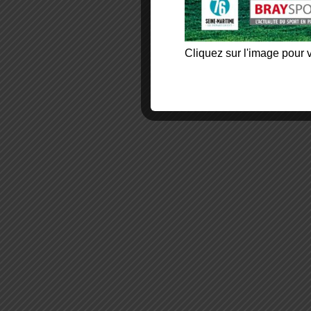
Cliquez sur l'image pour v