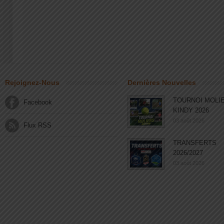
Rejoignez-Nous
Dernières Nouvelles
TOURNOI MOLI
Facebook
KINDY 2026
03 août 2026
Flux RSS
TRANSFERTS
2026/2027
03 août 2026