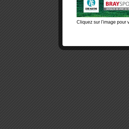
Cliquez sur l'image pour v