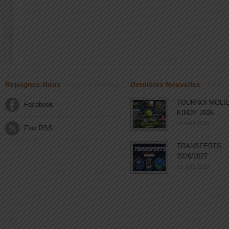
Rejoignez-Nous
Dernières Nouvelles
TOURNOI MOLI
Facebook
KINDY 2026
03 août 2026
Flux RSS
TRANSFERTS
2026/2027
03 août 2026