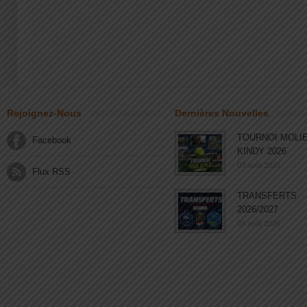
Rejoignez-Nous
Dernières Nouvelles
TOURNOI MOLI
Facebook
KINDY 2026
03 août 2026
Flux RSS
TRANSFERTS
2026/2027
03 août 2026