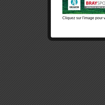
Cliquez sur l'image pour v