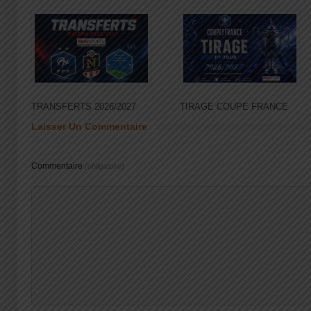
TRANSFERTS 2026/2027
TIRAGE COUPE FRANCE
Laisser Un Commentaire
Commentaire
(obligatoire)