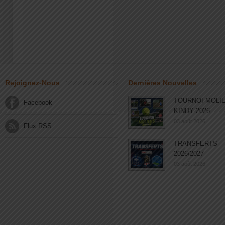
Rejoignez-Nous
Dernières Nouvelles
TOURNOI MOLI
Facebook
KINDY 2026
03 août 2026
Flux RSS
TRANSFERTS
2026/2027
03 août 2026