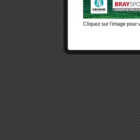
Cliquez sur l'image pour v