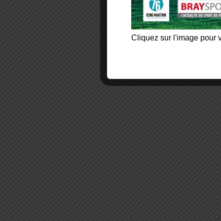
Cliquez sur l'image pour v