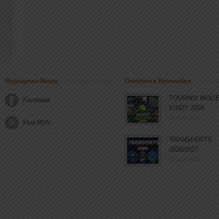
Rejoignez-Nous
Dernières Nouvelles
TOURNOI MOLI
Facebook
KINDY 2026
03 août 2026
Flux RSS
TRANSFERTS
2026/2027
03 août 2026