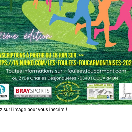
z sur l'image pour vous inscrire !