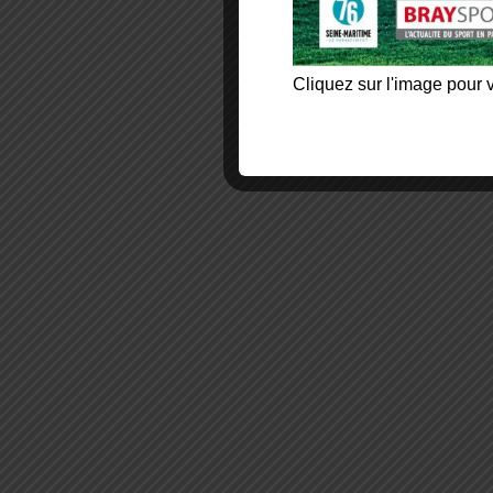
Cliquez sur l'image pour v