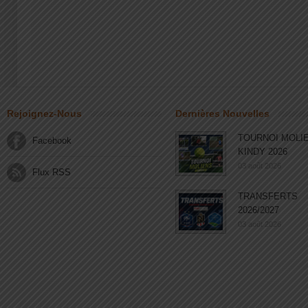
Rejoignez-Nous
Dernières Nouvelles
TOURNOI MOLI
Facebook
KINDY 2026
03 août 2026
Flux RSS
TRANSFERTS
2026/2027
03 août 2026