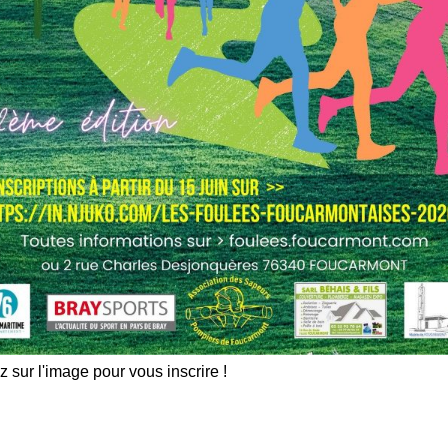
z sur l'image pour vous inscrire !